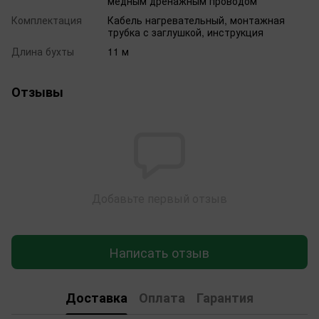
медным дренажным проводом
Комплектация
Кабель нагревательный, монтажная
трубка с заглушкой, инструкция
Длина бухты
11 м
Отзывы
Добавьте первый отзыв
Написать отзыв
Доставка
Оплата
Гарантия