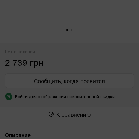
Нет в наличии
2 739 грн
Сообщить, когда появится
Войти
для отображения накопительной скидки
%
К сравнению
Описание