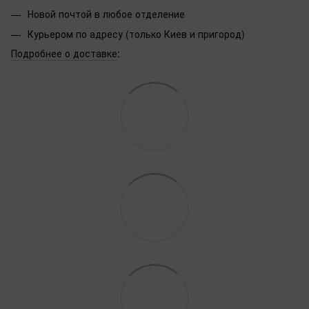
Новой почтой в любое отделение
Курьером по адресу (только Киев и пригород)
Подробнее о доставке
: