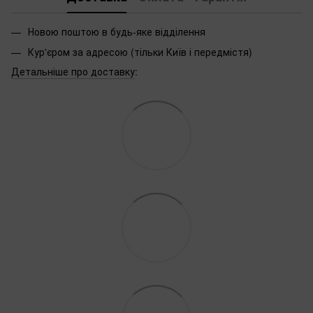
Новою поштою в будь-яке відділення
Кур'єром за адресою (тільки Київ і передмістя)
Детальніше про доставку
: