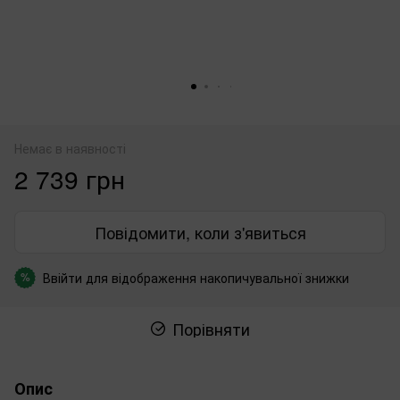
Немає в наявності
2 739 грн
Повідомити, коли з'явиться
Ввійти
для відображення накопичувальної знижки
%
Порівняти
Опис