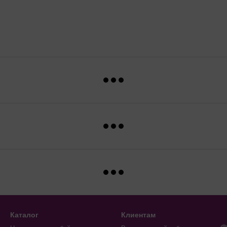
Каталог
Клиентам