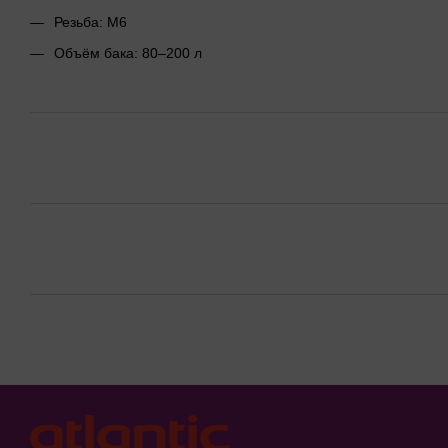
Резьба: M6
Объём бака: 80–200 л