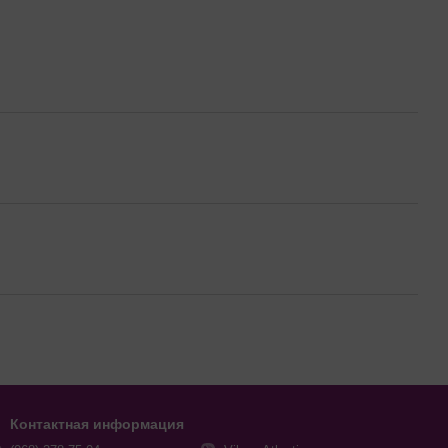
Контактная информация