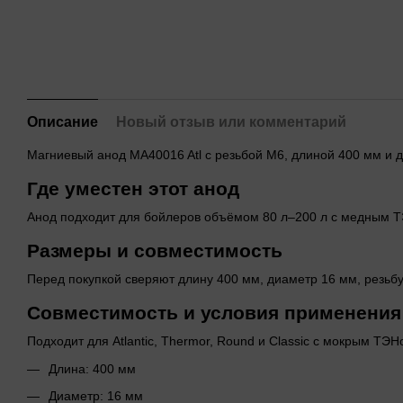
Описание
Новый отзыв или комментарий
Магниевый анод MA40016 Atl с резьбой M6, длиной 400 мм и 
Где уместен этот анод
Анод подходит для бойлеров объёмом 80 л–200 л с медным Т
Размеры и совместимость
Перед покупкой сверяют длину 400 мм, диаметр 16 мм, резьбу
Совместимость и условия применения
Подходит для Atlantic, Thermor, Round и Classic с мокрым ТЭ
Длина: 400 мм
Диаметр: 16 мм