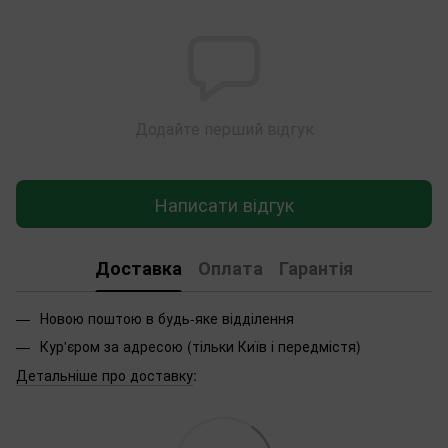
Додайте перший відгук
Написати відгук
Доставка
Оплата
Гарантія
Новою поштою в будь-яке відділення
Кур'єром за адресою (тільки Київ і передмістя)
Детальніше про доставку
: