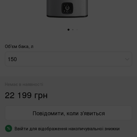
Об'єм бака, л
150
Немає в наявності
22 199 грн
Повідомити, коли з'явиться
Ввійти
для відображення накопичувальної знижки
%