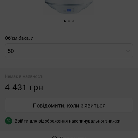
Об'єм бака, л
50
Немає в наявності
4 431 грн
Повідомити, коли з'явиться
Ввійти
для відображення накопичувальної знижки
%