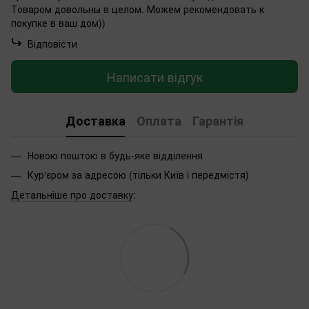
Товаром довольны в целом. Можем рекомендовать к
покупке в ваш дом))
Відповісти
Написати відгук
Доставка
Оплата
Гарантія
Новою поштою в будь-яке відділення
Кур'єром за адресою (тільки Київ і передмістя)
Детальніше про доставку
: