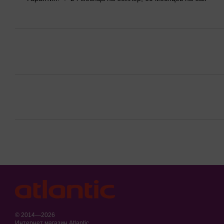
© 2014—2026
Интернет магазин Atlantic