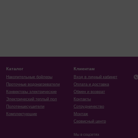
Каталог
Клиентам
Накопительные бойлеры
Вход в личный кабинет
Проточные водонагреватели
Оплата и доставка
Конвекторы электрические
Обмен и возврат
Электрический теплый пол
Контакты
Полотенцесушители
Сотрудничество
Комплектующие
Монтаж
Сервисный центр
Мы в соцсетях