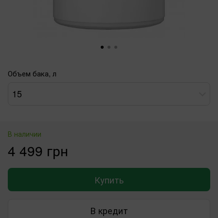
Объем бака, л
15
В наличии
4 499 грн
Купить
В кредит