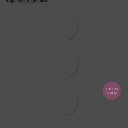
Подробнее о доставке
:
КНОПКА
СВЯЗИ