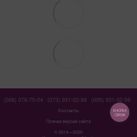
(068) 378-75-04
(073) 931-02-88
(095) 931-02-88
Контакты
КНОПКА
СВЯЗИ
Полная версия сайта
© 2014—2026