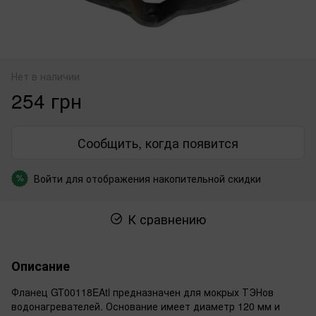
Нет в наличии
254 грн
Сообщить, когда появится
Войти
для отображения накопительной скидки
%
К сравнению
Описание
Фланец GT00118EAtl предназначен для мокрых ТЭНов
водонагревателей. Основание имеет диаметр 120 мм и