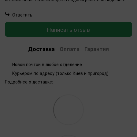
Ответить
Написать отзыв
Доставка
Оплата
Гарантия
Новой почтой в любое отделение
Курьером по адресу (только Киев и пригород)
Подробнее о доставке
: