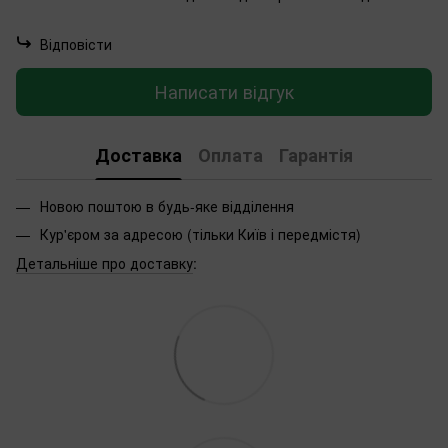
Відповісти
Написати відгук
Доставка
Оплата
Гарантія
Новою поштою в будь-яке відділення
Кур'єром за адресою (тільки Київ і передмістя)
Детальніше про доставку
: