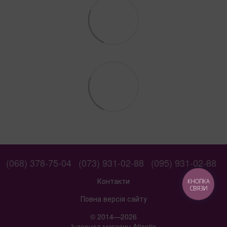
(068) 378-75-04
(073) 931-02-88
(095) 931-02-88
Контакти
КНОПКА
СВЯЗИ
Повна версія сайту
© 2014—2026
Інтернет магазин Atlantic