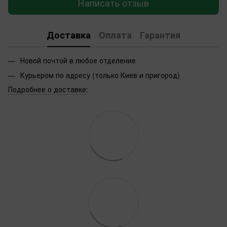
Написать отзыв
Доставка
Оплата
Гарантия
Новой почтой в любое отделение
Курьером по адресу (только Киев и пригород)
Подробнее о доставке
: