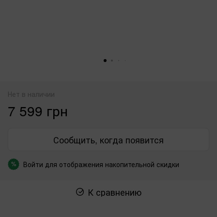
Нет в наличии
7 599 грн
Сообщить, когда появится
Войти
для отображения накопительной скидки
%
К сравнению