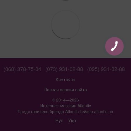
(068) 378-75-04
(073) 931-02-88
(095) 931-02-88
Контакты
Полная версия сайта
© 2014—2026
Интернет магазин Atlantic
Представитель бренда Atlantic Гейзер atlantic.ua
Рус
Укр