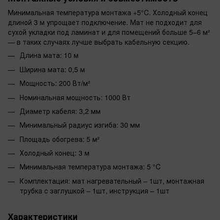
Минимальная температура монтажа +5°C. Холодный конец
длиной 3 м упрощает подключение. Мат не подходит для
сухой укладки под ламинат и для помещений больше 5–6 м²
— в таких случаях лучше выбрать кабельную секцию.
Длина мата: 10 м
Ширина мата: 0,5 м
Мощность: 200 Вт/м²
Номинальная мощность: 1000 Вт
Диаметр кабеля: 3,2 мм
Минимальный радиус изгиба: 30 мм
Площадь обогрева: 5 м²
Холодный конец: 3 м
Минимальная температура монтажа: 5 °C
Комплектация: мат нагревательный – 1шт, монтажная
трубка с заглушкой – 1шт, инструкция – 1шт
Характеристики