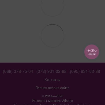
КНОПКА
СВЯЗИ
(068) 378-75-04
(073) 931-02-88
(095) 931-02-88
Контакты
Полная версия сайта
© 2014—2026
Интернет магазин Atlantic