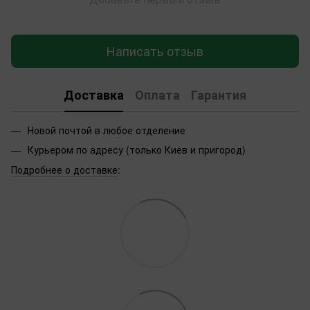
Написать отзыв
Доставка
Оплата
Гарантия
Новой почтой в любое отделение
Курьером по адресу (только Киев и пригород)
Подробнее о доставке
: