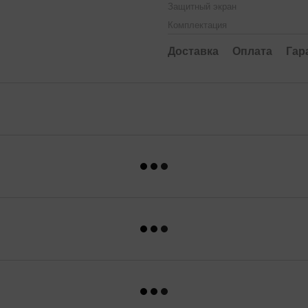
Защитный экран
Комплектация
Доставка
Оплата
Гар