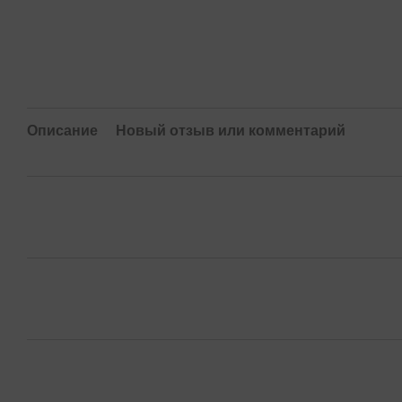
Описание
Новый отзыв или комментарий