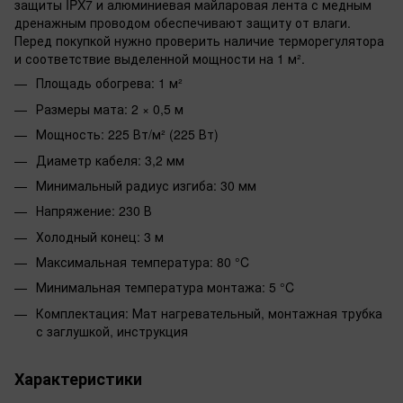
защиты IPX7 и алюминиевая майларовая лента с медным
дренажным проводом обеспечивают защиту от влаги.
Перед покупкой нужно проверить наличие терморегулятора
и соответствие выделенной мощности на 1 м².
Площадь обогрева: 1 м²
Размеры мата: 2 × 0,5 м
Мощность: 225 Вт/м² (225 Вт)
Диаметр кабеля: 3,2 мм
Минимальный радиус изгиба: 30 мм
Напряжение: 230 В
Холодный конец: 3 м
Максимальная температура: 80 °C
Минимальная температура монтажа: 5 °C
Комплектация: Мат нагревательный, монтажная трубка
с заглушкой, инструкция
Характеристики