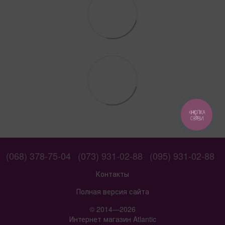
КНОПКА
СВЯЗИ
(068) 378-75-04
(073) 931-02-88
(095) 931-02-88
Контакты
Полная версия сайта
© 2014—2026
Интернет магазин Atlantic