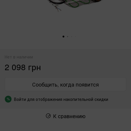
Нет в наличии
2 098 грн
Сообщить, когда появится
Войти
для отображения накопительной скидки
%
К сравнению