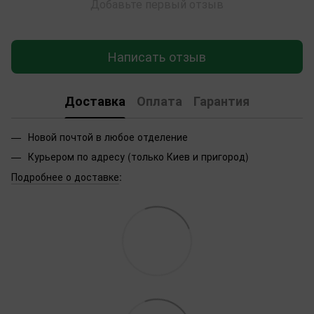
Добавьте первый отзыв
Написать отзыв
Доставка
Оплата
Гарантия
Новой почтой в любое отделение
Курьером по адресу (только Киев и пригород)
Подробнее о доставке
: