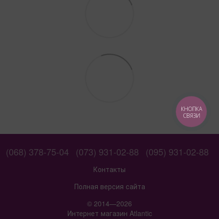
КНОПКА
СВЯЗИ
(068) 378-75-04
(073) 931-02-88
(095) 931-02-88
Контакты
Полная версия сайта
© 2014—2026
Интернет магазин Atlantic