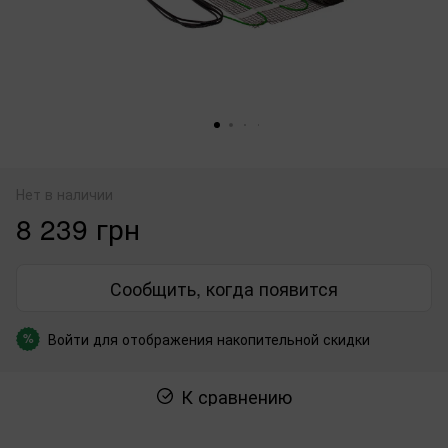
Нет в наличии
8 239 грн
Сообщить, когда появится
Войти
для отображения накопительной скидки
%
К сравнению