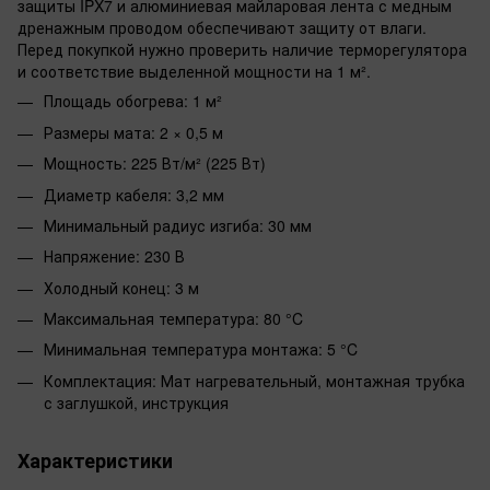
защиты IPX7 и алюминиевая майларовая лента с медным
дренажным проводом обеспечивают защиту от влаги.
Перед покупкой нужно проверить наличие терморегулятора
и соответствие выделенной мощности на 1 м².
Площадь обогрева: 1 м²
Размеры мата: 2 × 0,5 м
Мощность: 225 Вт/м² (225 Вт)
Диаметр кабеля: 3,2 мм
Минимальный радиус изгиба: 30 мм
Напряжение: 230 В
Холодный конец: 3 м
Максимальная температура: 80 °C
Минимальная температура монтажа: 5 °C
Комплектация: Мат нагревательный, монтажная трубка
с заглушкой, инструкция
Характеристики