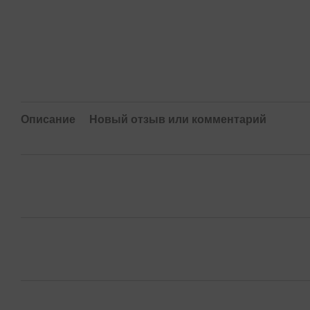
Описание
Новый отзыв или комментарий