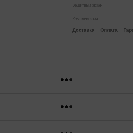
Защитный экран
Комплектация
Доставка
Оплата
Гар