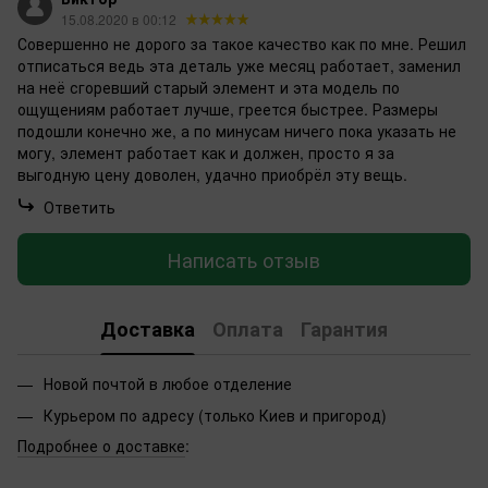
15.08.2020 в 00:12
Совершенно не дорого за такое качество как по мне. Решил
отписаться ведь эта деталь уже месяц работает, заменил
на неё сгоревший старый элемент и эта модель по
ощущениям работает лучше, греется быстрее. Размеры
подошли конечно же, а по минусам ничего пока указать не
могу, элемент работает как и должен, просто я за
выгодную цену доволен, удачно приобрёл эту вещь.
Ответить
Написать отзыв
Доставка
Оплата
Гарантия
Новой почтой в любое отделение
Курьером по адресу (только Киев и пригород)
Подробнее о доставке
: