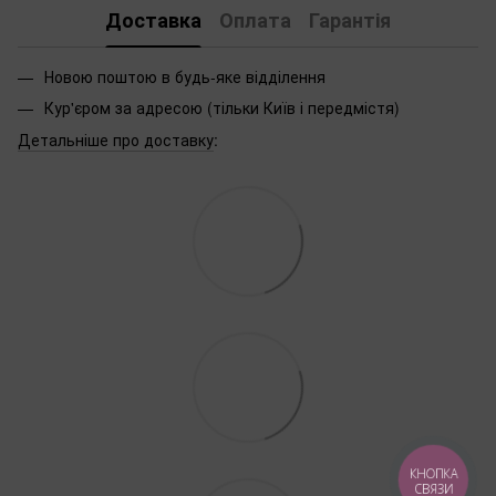
Доставка
Оплата
Гарантія
Новою поштою в будь-яке відділення
Кур'єром за адресою (тільки Київ і передмістя)
Детальніше про доставку
:
КНОПКА
СВЯЗИ