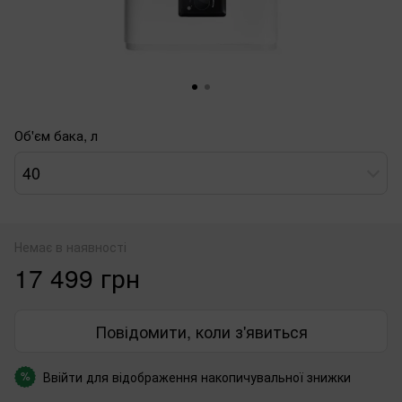
Об'єм бака, л
40
Немає в наявності
17 499 грн
Повідомити, коли з'явиться
Ввійти
для відображення накопичувальної знижки
%