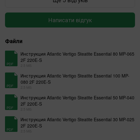
Написати відгук
Файли
Инструкция Atlantic Vertigo Steatite Essential 80 MP-065
2F 220E-S
PDF
2.5 МБ
Инструкция Atlantic Vertigo Steatite Essential 100 MP-
080 2F 220E-S
PDF
2.5 МБ
Инструкция Atlantic Vertigo Steatite Essential 50 MP-040
2F 220E-S
PDF
2.5 МБ
Инструкция Atlantic Vertigo Steatite Essential 30 MP-025
2F 220E-S
PDF
2.5 МБ