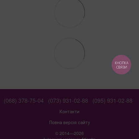
КНОПКА
СВЯЗИ
(068) 378-75-04
(073) 931-02-88
(095) 931-02-88
Контакти
Повна версія сайту
© 2014—2026