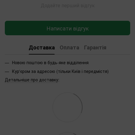
Додайте перший відгук
Написати відгук
Доставка
Оплата
Гарантія
Новою поштою в будь-яке відділення
Кур'єром за адресою (тільки Київ і передмістя)
Детальніше про доставку
: