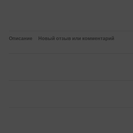
Описание
Новый отзыв или комментарий