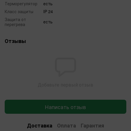
Терморегулятор
есть
Класс защиты
IP 24
Защита от
есть
перегрева
Отзывы
Добавьте первый отзыв
Написать отзыв
Доставка
Оплата
Гарантия