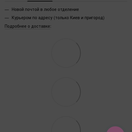
Новой почтой в любое отделение
Курьером по адресу (только Киев и пригород)
Подробнее о доставке
: