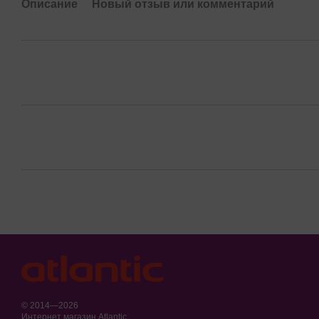
Описание
Новый отзыв или комментарий
© 2014—2026
Интернет магазин Atlantic