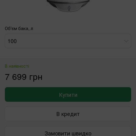
Об'єм бака, л
100
В наявності
7 699 грн
Купити
В кредит
Замовити швидко