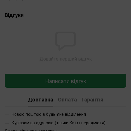
Відгуки
Додайте перший відгук
Написати відгук
Доставка
Оплата
Гарантія
Новою поштою в будь-яке відділення
Кур'єром за адресою (тільки Київ і передмістя)
Детальніше про доставку
: