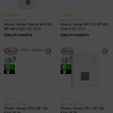
Артикул: at1002
Артикул: at1006
Atlantic Vertigo Steatite Wi-Fi 80
Atlantic Vertigo Wi-Fi 30 MP 025
MP 065 F220-2-CE-CC-S
F220-2-CE-CC-S
Ціну уточнюйте
Ціну уточнюйте
2
2
3
3
2
2
Артикул: at1036
Артикул: at1065
Atlantic Vertigo O'Pro MP 080
Atlantic Vertigo O'Pro MP 025
F220-2E-BL
F220-2E-BL