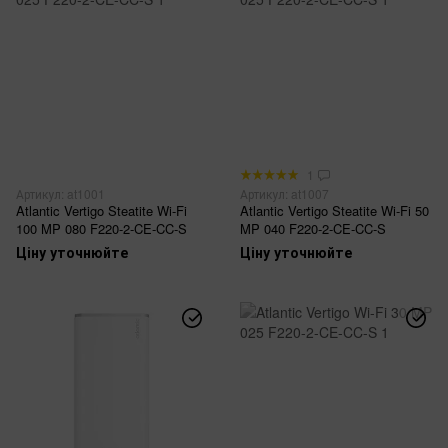
1
Артикул: at1001
Артикул: at1007
Atlantic Vertigo Steatite Wi-Fi
Atlantic Vertigo Steatite Wi-Fi 50
100 MP 080 F220-2-CE-CC-S
MP 040 F220-2-CE-CC-S
Ціну уточнюйте
Ціну уточнюйте