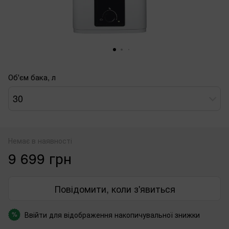
Об'єм бака, л
30
Немає в наявності
9 699 грн
Повідомити, коли з'явиться
Ввійти
для відображення накопичувальної знижки
%