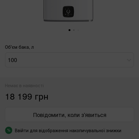
Об'єм бака, л
100
Немає в наявності
18 199 грн
Повідомити, коли з'явиться
Ввійти
для відображення накопичувальної знижки
%