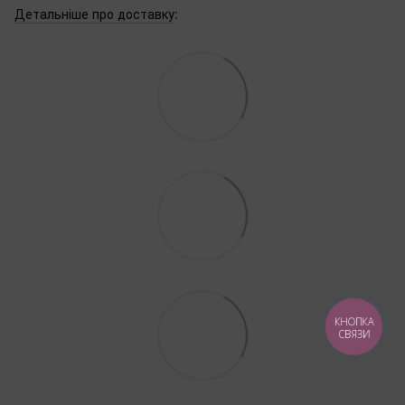
Детальніше про доставку
:
КНОПКА
СВЯЗИ