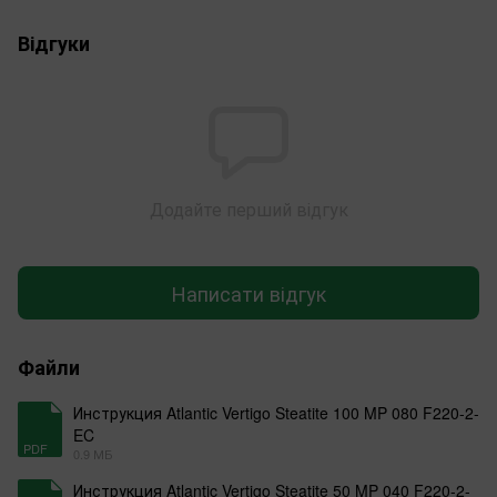
Відгуки
Додайте перший відгук
Написати відгук
Файли
Инструкция Atlantic Vertigo Steatite 100 MP 080 F220-2-
EC
PDF
0.9 МБ
Инструкция Atlantic Vertigo Steatite 50 MP 040 F220-2-