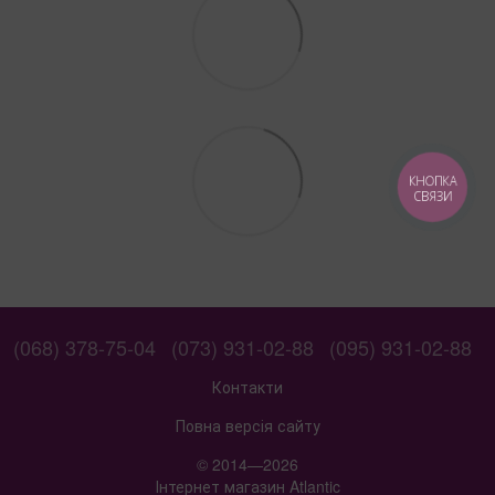
КНОПКА
СВЯЗИ
(068) 378-75-04
(073) 931-02-88
(095) 931-02-88
Контакти
Повна версія сайту
© 2014—2026
Інтернет магазин Atlantic