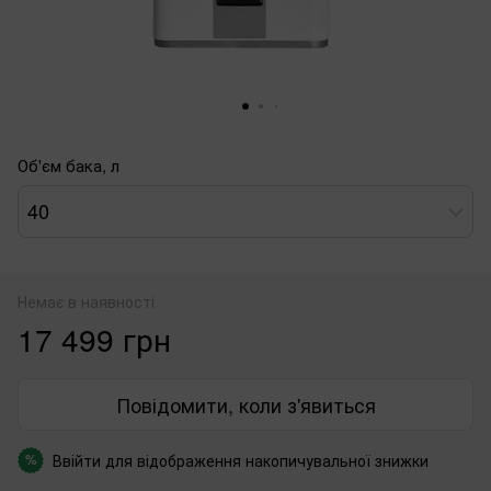
Об'єм бака, л
40
Немає в наявності
17 499 грн
Повідомити, коли з'явиться
Ввійти
для відображення накопичувальної знижки
%