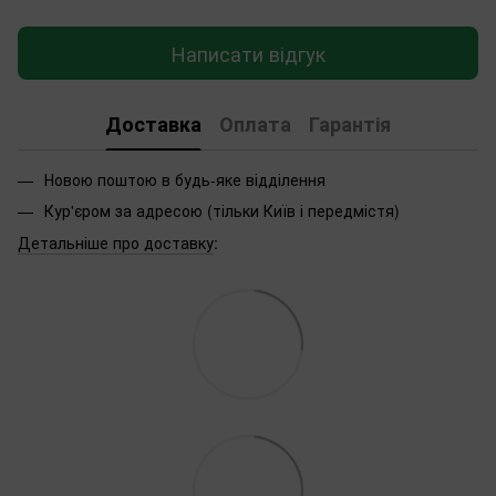
Написати відгук
Доставка
Оплата
Гарантія
Новою поштою в будь-яке відділення
Кур'єром за адресою (тільки Київ і передмістя)
Детальніше про доставку
: