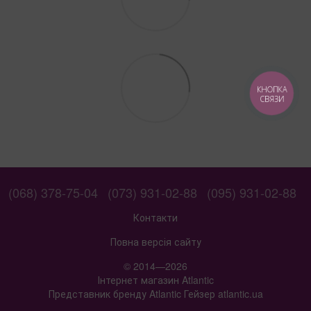
КНОПКА
СВЯЗИ
(068) 378-75-04
(073) 931-02-88
(095) 931-02-88
Контакти
Повна версія сайту
© 2014—2026
Інтернет магазин Atlantic
Представник бренду Atlantic Гейзер atlantic.ua