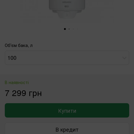
Об'єм бака, л
100
В наявності
7 299 грн
Купити
В кредит