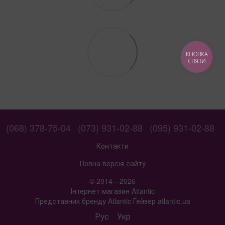
КНОПКА
СВЯЗИ
(068) 378-75-04
(073) 931-02-88
(095) 931-02-88
Контакти
Повна версія сайту
© 2014—2026
Інтернет магазин Atlantic
Представник бренду Atlantic Гейзер atlantic.ua
Рус
Укр