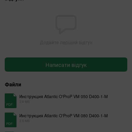
Додайте перший відгук
Написати відгук
Файли
Инструкция Atlantic O'ProP VM 050 D400-1-M
2.6 МБ
PDF
Инструкция Atlantic O'ProP VM 080 D400-1-M
2.6 МБ
PDF