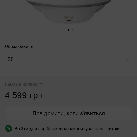
Об'єм бака, л
30
Немає в наявності
4 599 грн
Повідомити, коли з'явиться
Ввійти
для відображення накопичувальної знижки
%