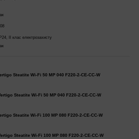
ак
08
P24, II клас електрозахисту
ак
ertigo Steatite Wi-Fi 50 MP 040 F220-2-CE-CC-W
ertigo Steatite Wi-Fi 50 MP 040 F220-2-CE-CC-W
ertigo Steatite Wi-Fi 100 MP 080 F220-2-CE-CC-W
ertigo Steatite Wi-Fi 100 MP 080 F220-2-CE-CC-W