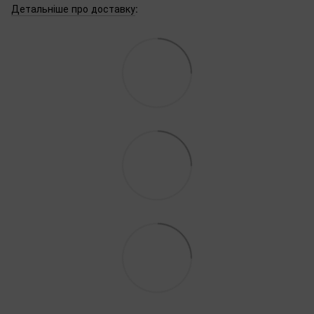
Детальніше про доставку
: