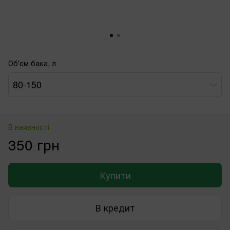
Об'єм бака, л
80-150
В наявності
350 грн
Купити
В кредит