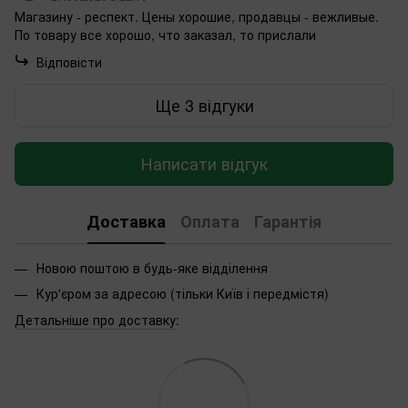
Магазину - респект. Цены хорошие, продавцы - вежливые.
По товару все хорошо, что заказал, то прислали
Відповісти
Ще 3 відгуки
Написати відгук
Доставка
Оплата
Гарантія
Новою поштою в будь-яке відділення
Кур'єром за адресою (тільки Київ і передмістя)
Детальніше про доставку
: