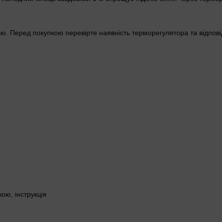
ію. Перед покупкою перевірте наявність терморегулятора та відпові
ою, інструкція