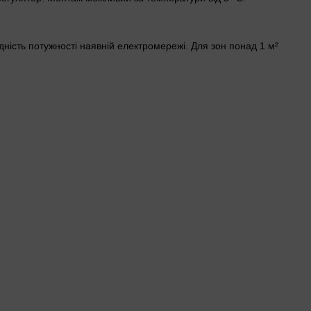
дність потужності наявній електромережі. Для зон понад 1 м²