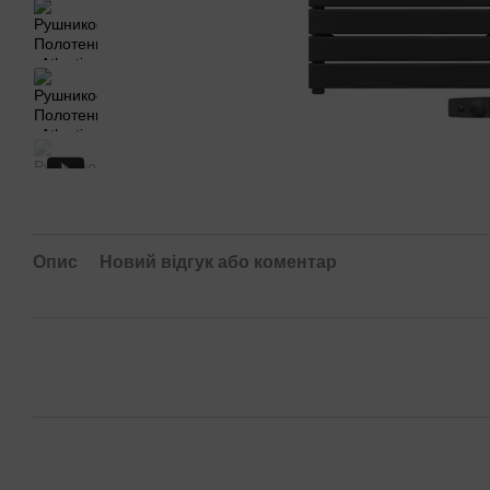
Опис
Новий відгук або коментар