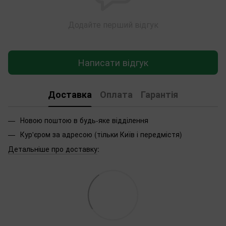
Додайте перший відгук
Написати відгук
Доставка
Оплата
Гарантія
Новою поштою в будь-яке відділення
Кур'єром за адресою (тільки Київ і передмістя)
Детальніше про доставку
: