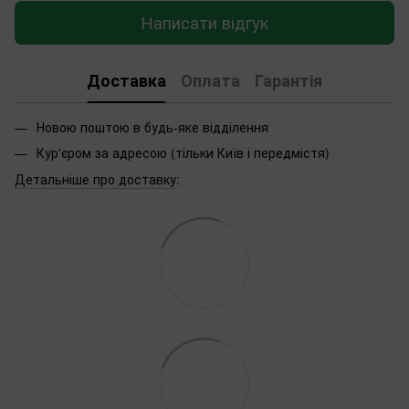
Написати відгук
Доставка
Оплата
Гарантія
Новою поштою в будь-яке відділення
Кур'єром за адресою (тільки Київ і передмістя)
Детальніше про доставку
: