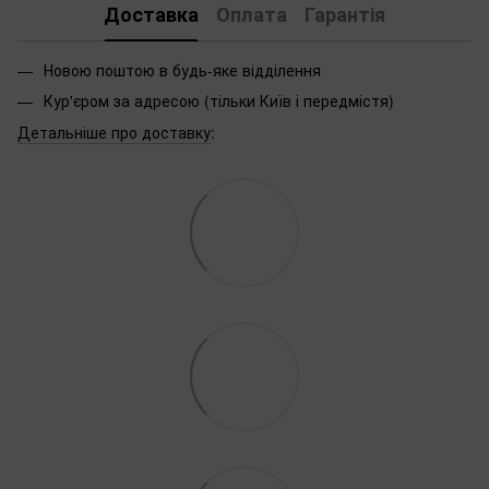
Доставка
Оплата
Гарантія
Новою поштою в будь-яке відділення
Кур'єром за адресою (тільки Київ і передмістя)
Детальніше про доставку
: