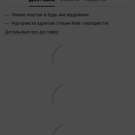
Новою поштою в будь-яке відділення
Кур'єром за адресою (тільки Київ і передмістя)
Детальніше про доставку
: