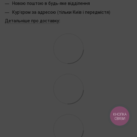
Новою поштою в будь-яке відділення
Кур'єром за адресою (тільки Київ і передмістя)
Детальніше про доставку
:
КНОПКА
СВЯЗИ