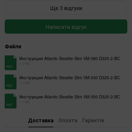
Ще 3 відгуки
Написати відгук
Файли
Инструкция Atlantic Steatitе Slim VM 080 D325-2-BC
1.1 МБ
PDF
Инструкция Atlantic Steatitе Slim VM 030 D325-2-BC
1.1 МБ
PDF
Инструкция Atlantic Steatitе Slim VM 050 D325-2-BC
1.1 МБ
PDF
Доставка
Оплата
Гарантія