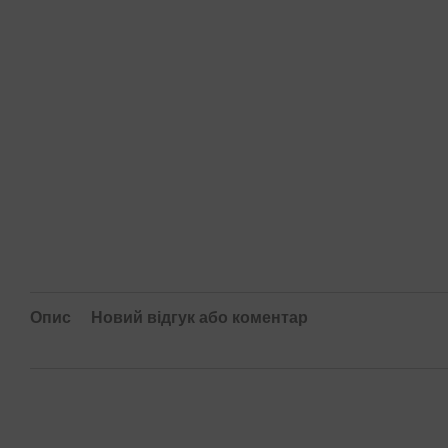
Опис
Новий відгук або коментар