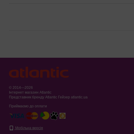
© 2014—2026
Інтернет магазин Atlantic
Представник бренду Atlantic Гейзер atlantic.ua
Приймаємо до оплати
Мобільна версія