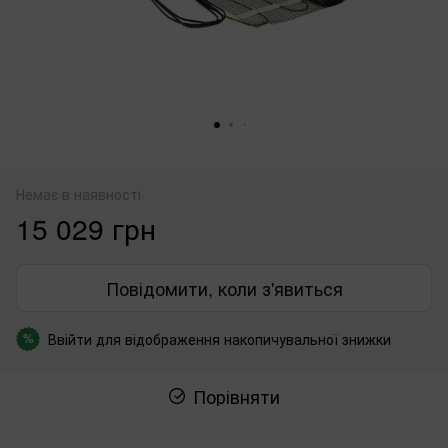
Немає в наявності
15 029 грн
Повідомити, коли з'явиться
Ввійти
для відображення накопичувальної знижки
%
Порівняти