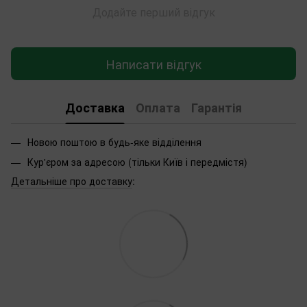
Додайте перший відгук
Написати відгук
Доставка
Оплата
Гарантія
Новою поштою в будь-яке відділення
Кур'єром за адресою (тільки Київ і передмістя)
Детальніше про доставку
: