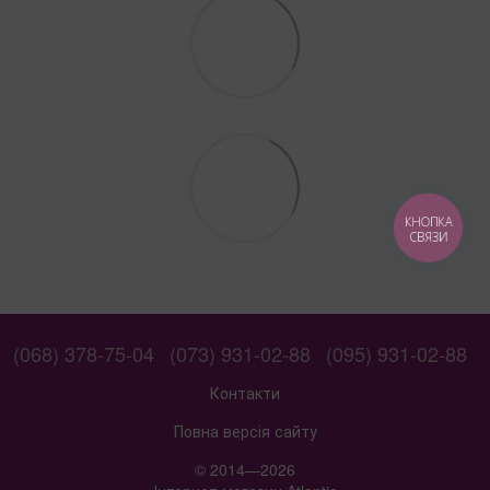
КНОПКА
СВЯЗИ
(068) 378-75-04
(073) 931-02-88
(095) 931-02-88
Контакти
Повна версія сайту
© 2014—2026