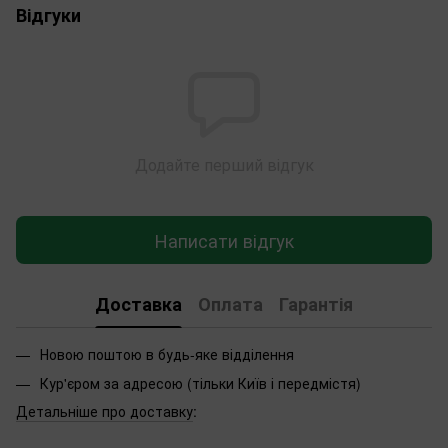
Відгуки
Додайте перший відгук
Написати відгук
Доставка
Оплата
Гарантія
Новою поштою в будь-яке відділення
Кур'єром за адресою (тільки Київ і передмістя)
Детальніше про доставку
: