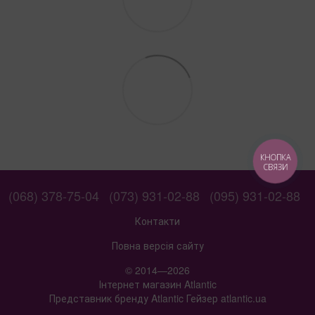
КНОПКА
СВЯЗИ
(068) 378-75-04
(073) 931-02-88
(095) 931-02-88
Контакти
Повна версія сайту
© 2014—2026
Інтернет магазин Atlantic
Представник бренду Atlantic Гейзер atlantic.ua