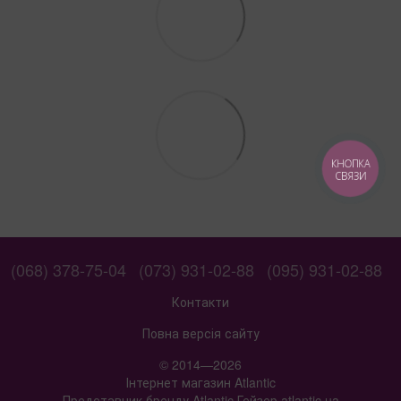
КНОПКА
СВЯЗИ
(068) 378-75-04
(073) 931-02-88
(095) 931-02-88
Контакти
Повна версія сайту
© 2014—2026
Інтернет магазин Atlantic
Представник бренду Atlantic Гейзер atlantic.ua