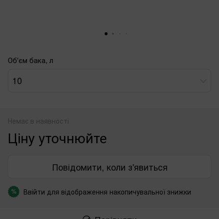
Об'єм бака, л
10
Немає в наявності
Ціну уточнюйте
Повідомити, коли з'явиться
Ввійти
для відображення накопичувальної знижки
%