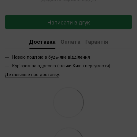
Написати відгук
Доставка
Оплата
Гарантія
Новою поштою в будь-яке відділення
Кур'єром за адресою (тільки Київ і передмістя)
Детальніше про доставку
: