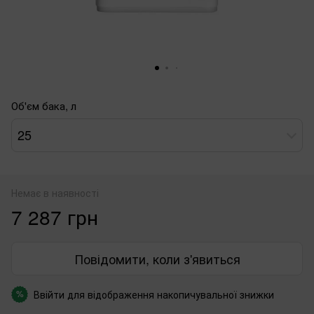
Об'єм бака, л
25
Немає в наявності
7 287 грн
Повідомити, коли з'явиться
Ввійти
для відображення накопичувальної знижки
%