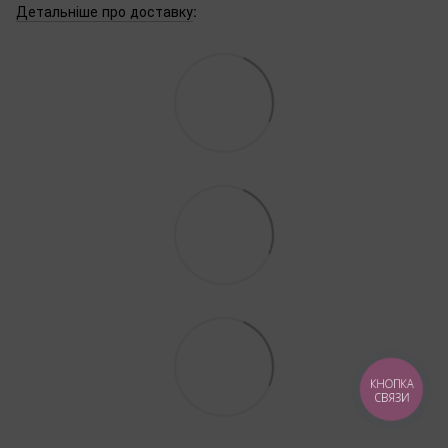
Детальніше про доставку
:
КНОПКА
СВЯЗИ