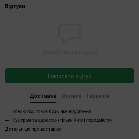
Відгуки
Додайте перший відгук
Написати відгук
Доставка
Оплата
Гарантія
Новою поштою в будь-яке відділення
Кур'єром за адресою (тільки Київ і передмістя)
Детальніше про доставку
: