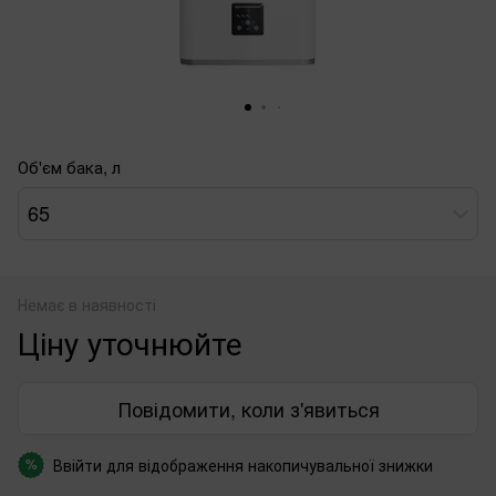
Об'єм бака, л
65
Немає в наявності
Ціну уточнюйте
Повідомити, коли з'явиться
Ввійти
для відображення накопичувальної знижки
%