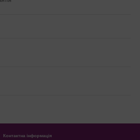
антія
Контактна інформація