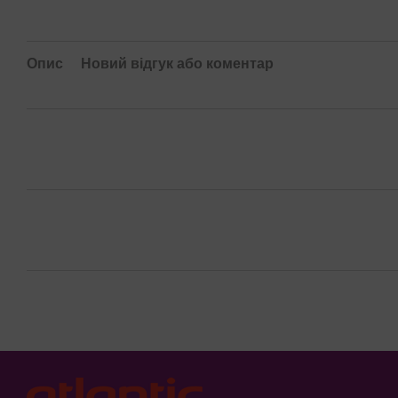
Опис
Новий відгук або коментар