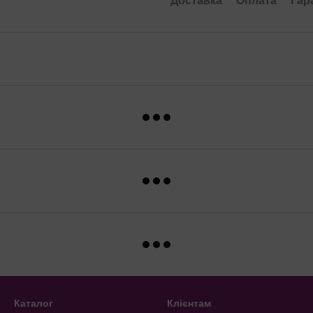
Доставка
Оплата
Гар
Каталог
Клієнтам