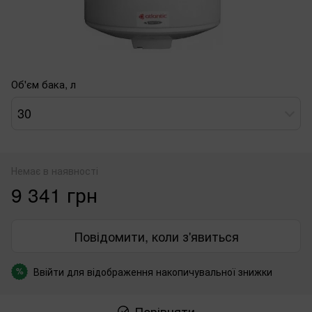
Об'єм бака, л
30
Немає в наявності
9 341 грн
Повідомити, коли з'явиться
Ввійти
для відображення накопичувальної знижки
%
Порівняти