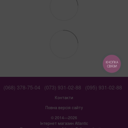
КНОПКА
СВЯЗИ
(068) 378-75-04
(073) 931-02-88
(095) 931-02-88
Контакти
Повна версія сайту
© 2014—2026
Інтернет магазин Atlantic