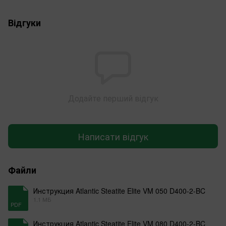
Відгуки
Додайте перший відгук
Написати відгук
Файли
Инструкция Atlantic Steatite Elite VM 050 D400-2-BC
1.1 МБ
PDF
Инструкция Atlantic Steatite Elite VM 080 D400-2-BC