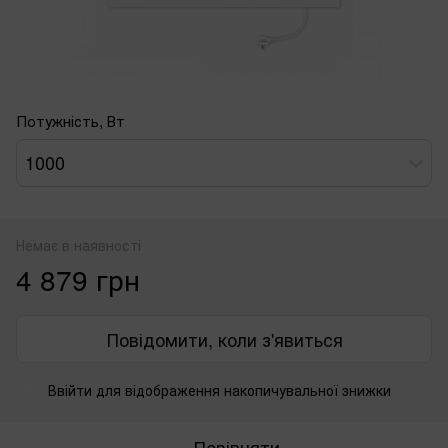
Потужність, Вт
1000
Немає в наявності
4 879 грн
Повідомити, коли з'явиться
Ввійти
для відображення накопичувальної знижки
%
Порівняти